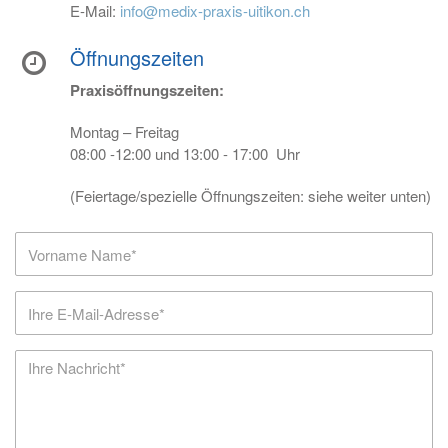
E-Mail:
info@medix-praxis-uitikon.ch
Öffnungszeiten
Praxisöffnungszeiten:
Montag – Freitag
08:00 -12:00 und 13:00 - 17:00 Uhr
(Feiertage/spezielle Öffnungszeiten: siehe weiter unten)
Vorname
Name
E-
Mail