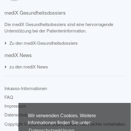
mediX Gesundheitsdossiers
Die mediX Gesundheitsdossiers sind eine hervorragende
Unterstützung bei der Patienteninformation.
Zu den mediX-Gesundheitsdossiers
mediX News
zu den mediX News
Inkasso-Informationen
FAQ
Impressum
Datenschutz
Wir verwenden Cookies. Weitere
Informationen finden Sie unter:
Copyright © 2026 mediX praxis uitikon. Alle Rechte vorbehalten.
Datenschutzerklärung