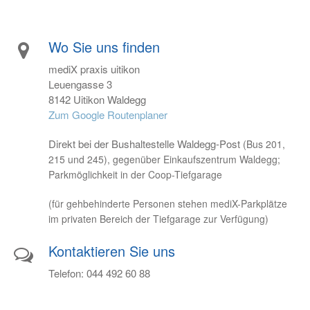
Wo Sie uns finden
mediX praxis uitikon
Leuengasse 3
8142 Uitikon Waldegg
Zum Google Routenplaner
Direkt bei der Bushaltestelle Waldegg-Post
(Bus 201,
215 und 245)
, gegenüber Einkaufszentrum Waldegg
;
Parkmöglichkeit in der Coop-Tiefgarage
(für gehbehinderte Personen stehen mediX-Parkplätze
im privaten Bereich der Tiefgarage zur Verfügung)
Kontaktieren Sie uns
Telefon: 044 492 60 88