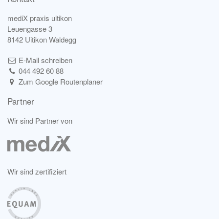
mediX praxis uitikon
Leuengasse 3
8142 Uitikon Waldegg
E-Mail schreiben
044 492 60 88
Zum Google Routenplaner
Partner
Wir sind Partner von
Wir sind zertifiziert