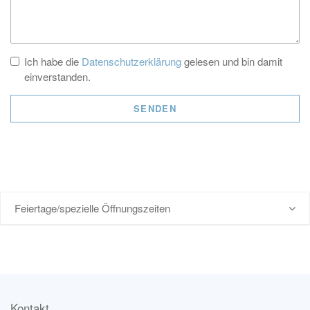
Ich habe die
Datenschutzerklärung
gelesen und bin damit
einverstanden.
SENDEN
Feiertage/spezielle Öffnungszeiten
Kontakt